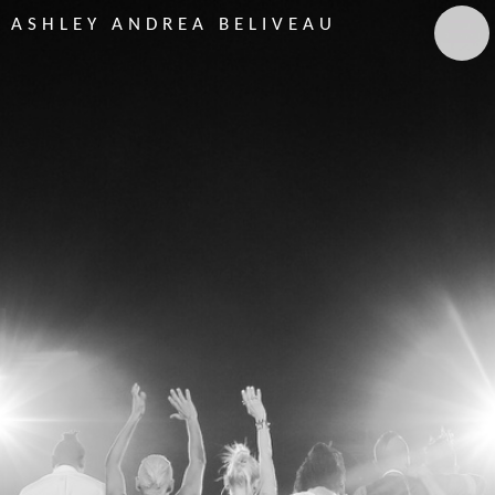
ASHLEY ANDREA BELIVEAU